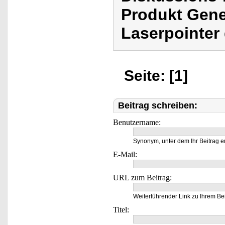
Produkt Gene
Laserpointer 
Seite: [1]
Beitrag schreiben:
Benutzername:
Synonym, unter dem Ihr Beitrag e
E-Mail:
URL zum Beitrag:
Weiterführender Link zu Ihrem Bei
Titel: