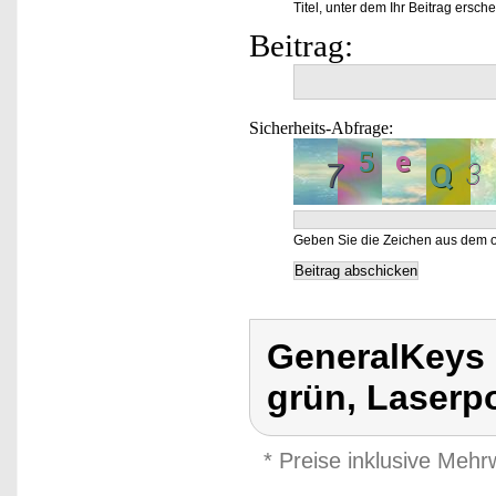
Titel, unter dem Ihr Beitrag ersche
Beitrag:
Sicherheits-Abfrage:
Geben Sie die Zeichen aus dem o
GeneralKeys 
grün, Laserpo
* Preise inklusive Meh