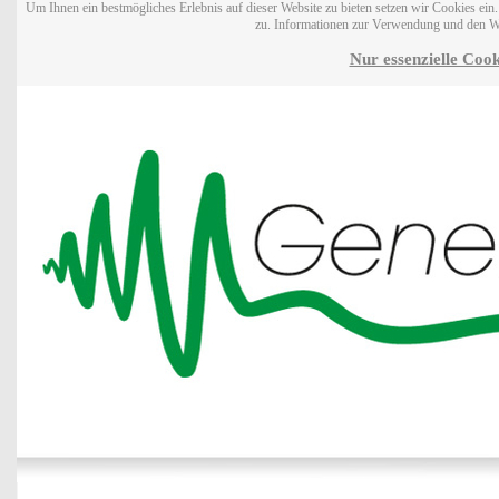
Um Ihnen ein bestmögliches Erlebnis auf dieser Website zu bieten setzen wir Cookies ei
zu. Informationen zur Verwendung und den W
Nur essenzielle Cook