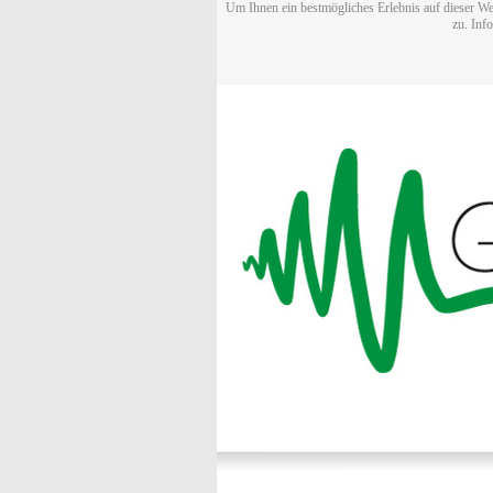
Um Ihnen ein bestmögliches Erlebnis auf dieser We
zu. Inf