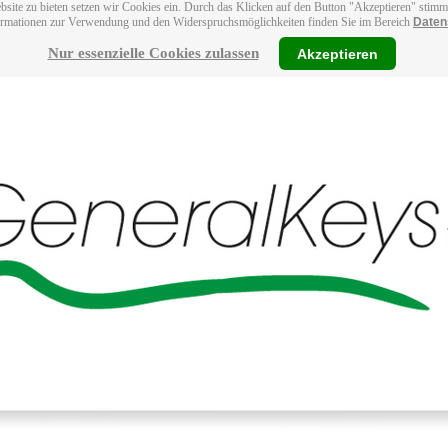
bsite zu bieten setzen wir Cookies ein. Durch das Klicken auf den Button "Akzeptieren" stim
ormationen zur Verwendung und den Widerspruchsmöglichkeiten finden Sie im Bereich
Daten
Nur essenzielle Cookies zulassen
Akzeptieren