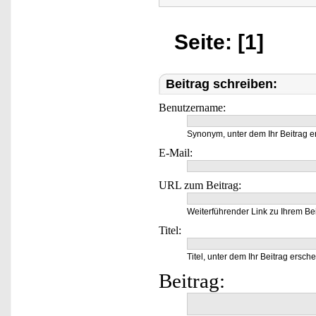
Seite: [1]
Beitrag schreiben:
Benutzername:
Synonym, unter dem Ihr Beitrag e
E-Mail:
URL zum Beitrag:
Weiterführender Link zu Ihrem Bei
Titel:
Titel, unter dem Ihr Beitrag ersche
Beitrag: