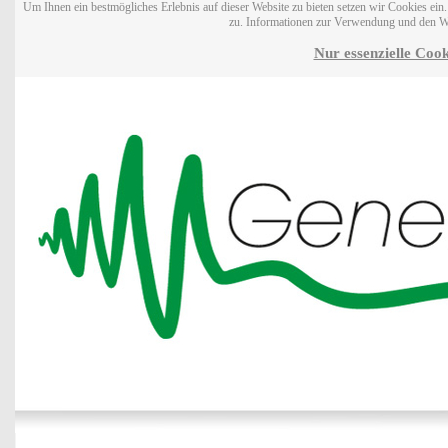
Um Ihnen ein bestmögliches Erlebnis auf dieser Website zu bieten setzen wir Cookies ei
zu. Informationen zur Verwendung und den W
Nur essenzielle Cook