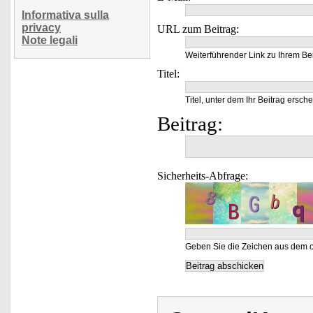
Informativa sulla
privacy
URL zum Beitrag:
Note legali
Weiterführender Link zu Ihrem Bei
Titel:
Titel, unter dem Ihr Beitrag ersche
Beitrag:
Sicherheits-Abfrage:
Geben Sie die Zeichen aus dem o