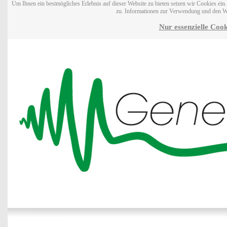
Um Ihnen ein bestmögliches Erlebnis auf dieser Website zu bieten setzen wir Cookies ei
zu. Informationen zur Verwendung und den W
Nur essenzielle Cook