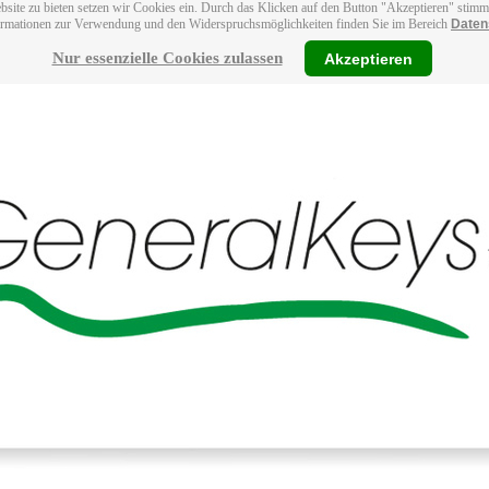
bsite zu bieten setzen wir Cookies ein. Durch das Klicken auf den Button "Akzeptieren" stim
ormationen zur Verwendung und den Widerspruchsmöglichkeiten finden Sie im Bereich
Daten
Nur essenzielle Cookies zulassen
Akzeptieren