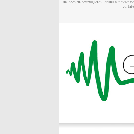
Um Ihnen ein bestmögliches Erlebnis auf dieser We
zu. Inf