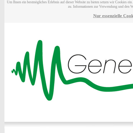
Um Ihnen ein bestmögliches Erlebnis auf dieser Website zu bieten setzen wir Cookies ei
zu. Informationen zur Verwendung und den W
Nur essenzielle Cook