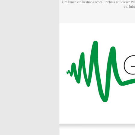
Um Ihnen ein bestmögliches Erlebnis auf dieser We
zu. Inf