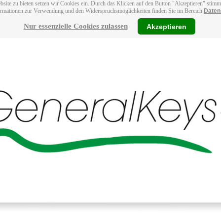
bsite zu bieten setzen wir Cookies ein. Durch das Klicken auf den Button "Akzeptieren" stim
ormationen zur Verwendung und den Widerspruchsmöglichkeiten finden Sie im Bereich
Daten
Nur essenzielle Cookies zulassen
Akzeptieren