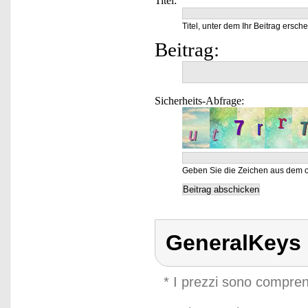
Titel:
Titel, unter dem Ihr Beitrag ersche
Beitrag:
Sicherheits-Abfrage:
Geben Sie die Zeichen aus dem o
GeneralKeys
* I prezzi sono compren