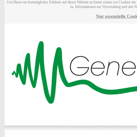
Um Ihnen ein bestmögliches Erlebnis auf dieser Website zu bieten setzen wir Cookies ei
zu. Informationen zur Verwendung und den W
Nur essenzielle Cook