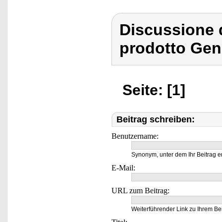
Discussione 
prodotto Gen
Seite: [1]
Beitrag schreiben:
Benutzername:
Synonym, unter dem Ihr Beitrag e
E-Mail:
URL zum Beitrag:
Weiterführender Link zu Ihrem Bei