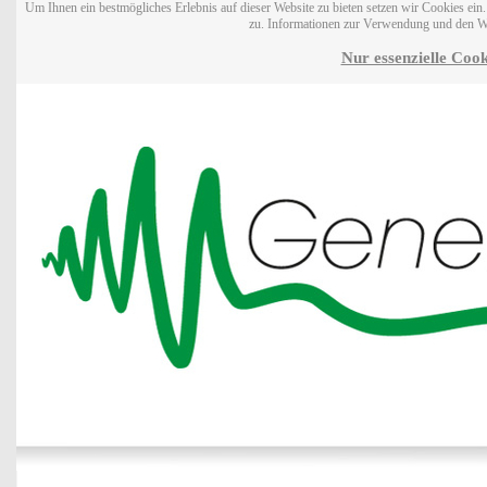
Um Ihnen ein bestmögliches Erlebnis auf dieser Website zu bieten setzen wir Cookies ei
zu. Informationen zur Verwendung und den W
Nur essenzielle Cook