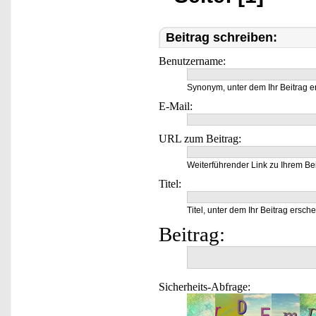
Beitrag schreiben:
Benutzername:
Synonym, unter dem Ihr Beitrag e
E-Mail:
URL zum Beitrag:
Weiterführender Link zu Ihrem Bei
Titel:
Titel, unter dem Ihr Beitrag ersche
Beitrag:
Sicherheits-Abfrage: