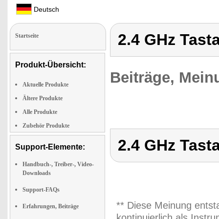
Deutsch
2.4 GHz Tasta
Startseite
Produkt-Übersicht:
Beiträge, Mein
Aktuelle Produkte
Ältere Produkte
Alle Produkte
Zubehör Produkte
2.4 GHz Tasta
Support-Elemente:
Handbuch-, Treiber-, Video-
Downloads
Support-FAQs
** Diese Meinung entst
Erfahrungen, Beiträge
kontinuierlich als Inst