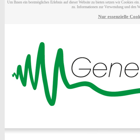
Um Ihnen ein bestmögliches Erlebnis auf dieser Website zu bieten setzen wir Cookies ei
zu. Informationen zur Verwendung und den W
Nur essenzielle Cook