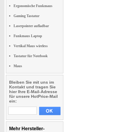
Ergonomische Funkmaus
Gaming Tastatur
Laserpointer aufladbar
Funkmaus Laptop
Vertikal Maus wireless
Tastatur für Notebook
Maus
Bleiben Sie mit uns im
Kontakt und tragen Sie
hier Ihre E-Mail-Adresse
für unsere HotPrice-Mail
ein:
Mehr Hersteller-