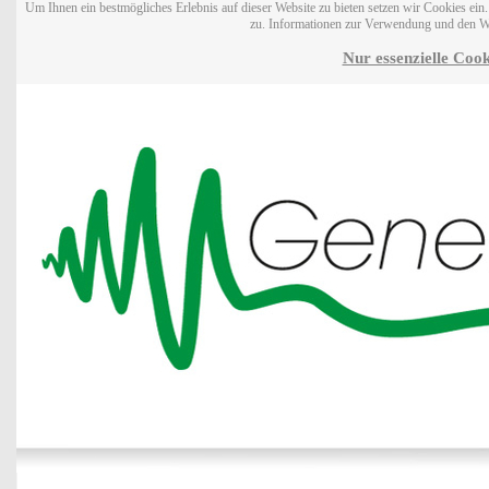
Um Ihnen ein bestmögliches Erlebnis auf dieser Website zu bieten setzen wir Cookies ei
zu. Informationen zur Verwendung und den W
Nur essenzielle Cook