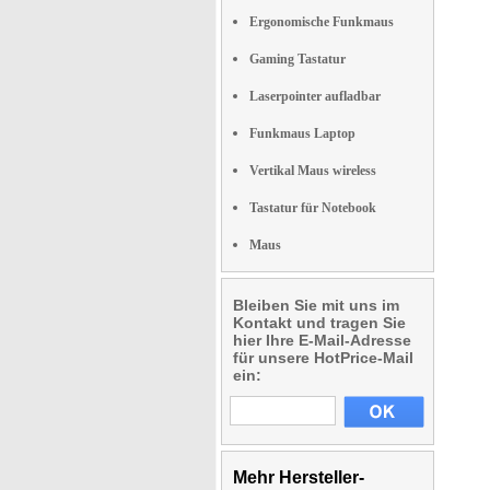
Ergonomische Funkmaus
Gaming Tastatur
Laserpointer aufladbar
Funkmaus Laptop
Vertikal Maus wireless
Tastatur für Notebook
Maus
Bleiben Sie mit uns im
Kontakt und tragen Sie
hier Ihre E-Mail-Adresse
für unsere HotPrice-Mail
ein:
Mehr Hersteller-