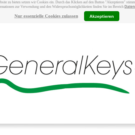
bsite zu bieten setzen wir Cookies ein. Durch das Klicken auf den Button "Akzeptieren" stim
ormationen zur Verwendung und den Widerspruchsmöglichkeiten finden Sie im Bereich
Daten
Nur essenzielle Cookies zulassen
Akzeptieren