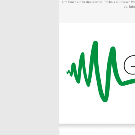
Um Ihnen ein bestmögliches Erlebnis auf dieser We
zu. Inf