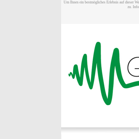
Um Ihnen ein bestmögliches Erlebnis auf dieser We
zu. Inf