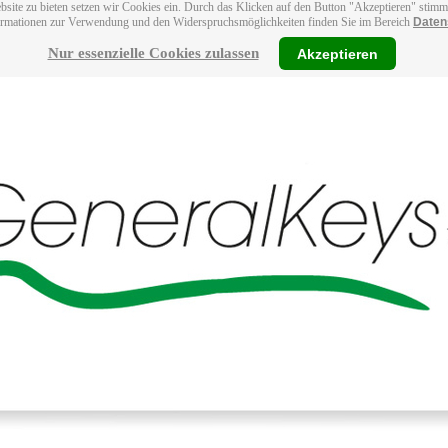
bsite zu bieten setzen wir Cookies ein. Durch das Klicken auf den Button "Akzeptieren" stim
ormationen zur Verwendung und den Widerspruchsmöglichkeiten finden Sie im Bereich
Daten
Nur essenzielle Cookies zulassen
Akzeptieren