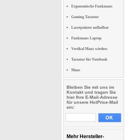
Ergonomische Funkmaus
Gaming Tastatur
Laserpointer aufladbar
Funkmaus Laptop
Vertikal Maus wireless
Tastatur für Notebook
Maus
Bleiben Sie mit uns im
Kontakt und tragen Sie
hier Ihre E-Mail-Adresse
für unsere HotPrice-Mail
ein:
Mehr Hersteller-