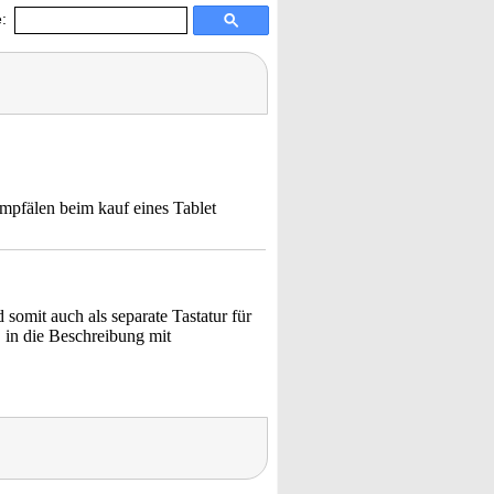
:
empfälen beim kauf eines Tablet
 somit auch als separate Tastatur für
 in die Beschreibung mit