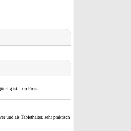
ünstig ist. Top Preis-
r und als Tablethalter, sehr praktisch