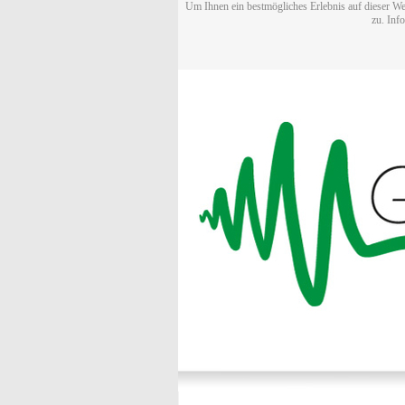
Um Ihnen ein bestmögliches Erlebnis auf dieser We
zu. Inf