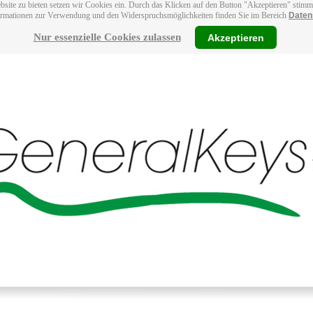
bsite zu bieten setzen wir Cookies ein. Durch das Klicken auf den Button "Akzeptieren" stim
ormationen zur Verwendung und den Widerspruchsmöglichkeiten finden Sie im Bereich
Daten
Nur essenzielle Cookies zulassen
Akzeptieren