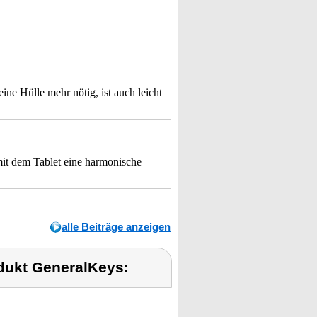
ine Hülle mehr nötig, ist auch leicht
mit dem Tablet eine harmonische
alle Beiträge anzeigen
dukt GeneralKeys: