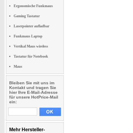
Ergonomische Funkmaus
Gaming Tastatur
Laserpointer aufladbar
Funkmaus Laptop
Vertikal Maus wireless
Tastatur für Notebook
Maus
Bleiben Sie mit uns im
Kontakt und tragen Sie
hier Ihre E-Mail-Adresse
für unsere HotPrice-Mail
ein:
Mehr Hersteller-