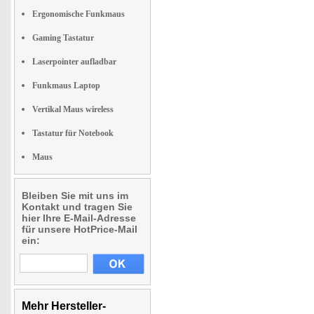
Ergonomische Funkmaus
Gaming Tastatur
Laserpointer aufladbar
Funkmaus Laptop
Vertikal Maus wireless
Tastatur für Notebook
Maus
Bleiben Sie mit uns im
Kontakt und tragen Sie
hier Ihre E-Mail-Adresse
für unsere HotPrice-Mail
ein:
Mehr Hersteller-