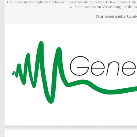
Um Ihnen ein bestmögliches Erlebnis auf dieser Website zu bieten setzen wir Cookies ei
zu. Informationen zur Verwendung und den W
Nur essenzielle Cook