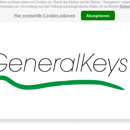
bsite zu bieten setzen wir Cookies ein. Durch das Klicken auf den Button "Akzeptieren" stim
ormationen zur Verwendung und den Widerspruchsmöglichkeiten finden Sie im Bereich
Daten
Nur essenzielle Cookies zulassen
Akzeptieren