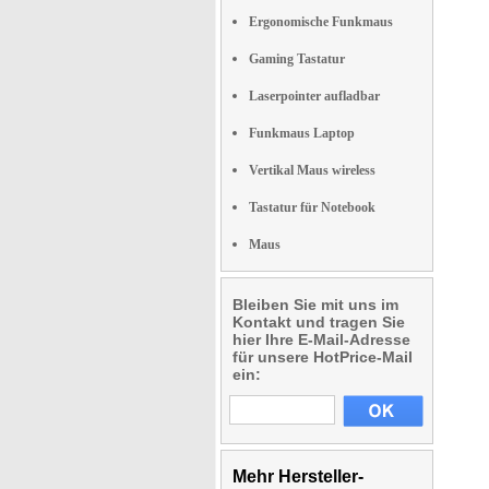
Ergonomische Funkmaus
Gaming Tastatur
Laserpointer aufladbar
Funkmaus Laptop
Vertikal Maus wireless
Tastatur für Notebook
Maus
Bleiben Sie mit uns im
Kontakt und tragen Sie
hier Ihre E-Mail-Adresse
für unsere HotPrice-Mail
ein:
Mehr Hersteller-