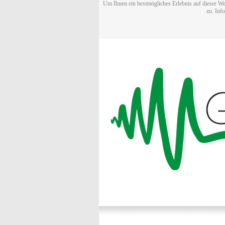
Um Ihnen ein bestmögliches Erlebnis auf dieser We
zu. Inf