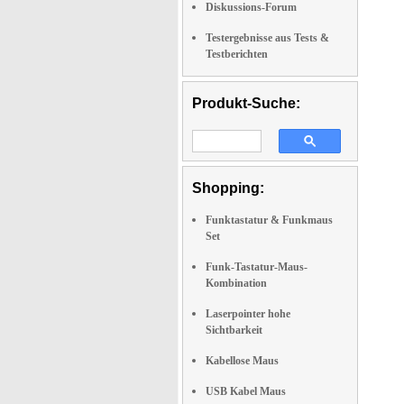
Diskussions-Forum
Testergebnisse aus Tests &
Testberichten
Produkt-Suche:
Shopping:
Funktastatur & Funkmaus
Set
Funk-Tastatur-Maus-
Kombination
Laserpointer hohe
Sichtbarkeit
Kabellose Maus
USB Kabel Maus