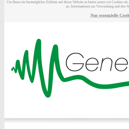
Um Ihnen ein bestmögliches Erlebnis auf dieser Website zu bieten setzen wir Cookies ei
zu. Informationen zur Verwendung und den W
Nur essenzielle Cook