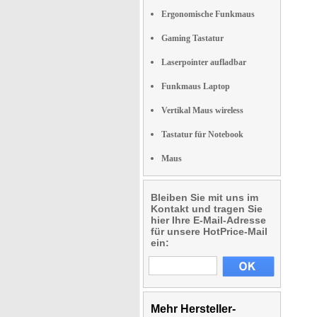
Ergonomische Funkmaus
Gaming Tastatur
Laserpointer aufladbar
Funkmaus Laptop
Vertikal Maus wireless
Tastatur für Notebook
Maus
Bleiben Sie mit uns im
Kontakt und tragen Sie
hier Ihre E-Mail-Adresse
für unsere HotPrice-Mail
ein:
Mehr Hersteller-