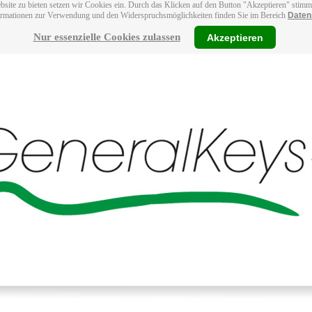
bsite zu bieten setzen wir Cookies ein. Durch das Klicken auf den Button "Akzeptieren" stim
ormationen zur Verwendung und den Widerspruchsmöglichkeiten finden Sie im Bereich
Daten
Nur essenzielle Cookies zulassen
Akzeptieren