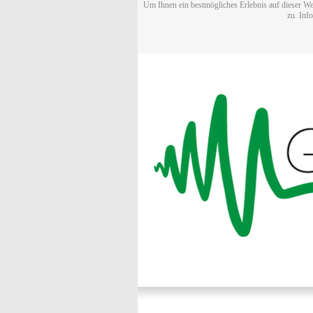
Um Ihnen ein bestmögliches Erlebnis auf dieser We
zu. Inf