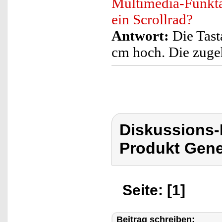
Multimedia-Funkta
ein Scrollrad?
Antwort:
Die Tasta
cm hoch. Die zugeh
Diskussions
Produkt Gene
Seite: [1]
Beitrag schreiben: