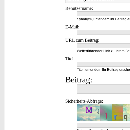
Benutzername:
Synonym, unter dem Ihr Beitrag e
E-Mail:
URL zum Beitrag:
Weiterführender Link zu Ihrem Bei
Titel:
Titel, unter dem Ihr Beitrag ersche
Beitrag:
Sicherheits-Abfrage: