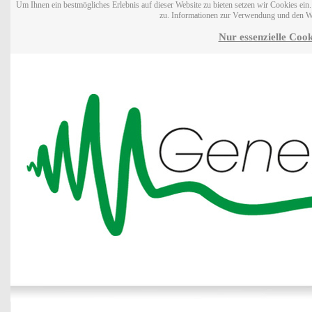
Um Ihnen ein bestmögliches Erlebnis auf dieser Website zu bieten setzen wir Cookies ei
zu. Informationen zur Verwendung und den W
Nur essenzielle Cook