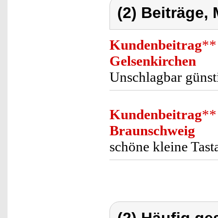
(2) Beiträge,
Kundenbeitrag
**
Gelsenkirchen
Unschlagbar günst
Kundenbeitrag
**
Braunschweig
schöne kleine Tast