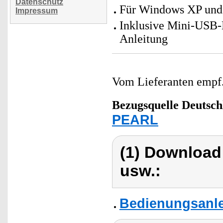
Datenschutz
Für Windows XP und
Impressum
Inklusive Mini-USB-
Anleitung
Vom Lieferanten emp
Bezugsquelle
Deutsch
PEARL
(1) Download
usw.:
Bedienungsanle