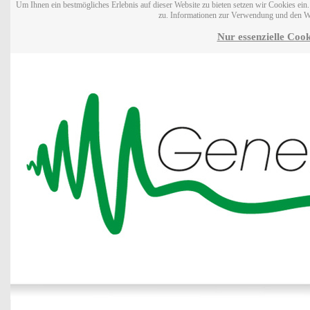
Um Ihnen ein bestmögliches Erlebnis auf dieser Website zu bieten setzen wir Cookies ei
zu. Informationen zur Verwendung und den W
Nur essenzielle Cook