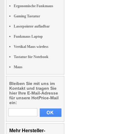
Ergonomische Funkmaus
Gaming Tastatur
Laserpointer aufladbar
Funkmaus Laptop
Vertikal Maus wireless
Tastatur für Notebook
Maus
Bleiben Sie mit uns im
Kontakt und tragen Sie
hier Ihre E-Mail-Adresse
für unsere HotPrice-Mail
ein:
Mehr Hersteller-