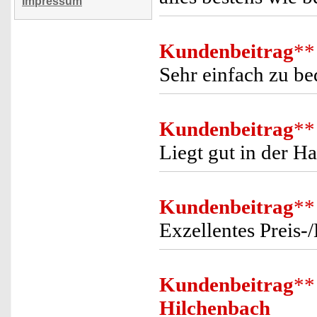
Impressum
Kundenbeitrag
**
Sehr einfach zu be
Kundenbeitrag
**
Liegt gut in der H
Kundenbeitrag
**
Exzellentes Preis-
Kundenbeitrag
**
Hilchenbach