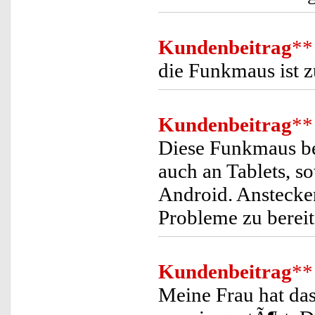
Kundenbeitrag
**
die Funkmaus ist 
Kundenbeitrag
**
Diese Funkmaus be
auch an Tablets, s
Android. Anstecken
Probleme zu bereit
Kundenbeitrag
**
Meine Frau hat da