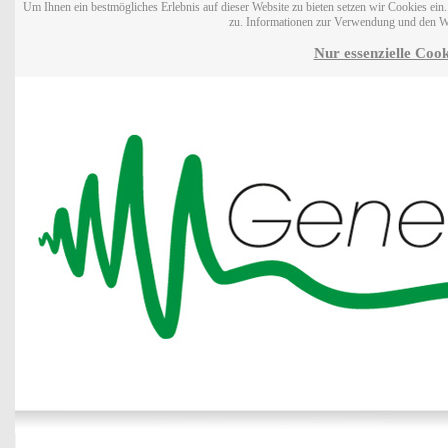
Um Ihnen ein bestmögliches Erlebnis auf dieser Website zu bieten setzen wir Cookies ei
zu. Informationen zur Verwendung und den W
Nur essenzielle Cook