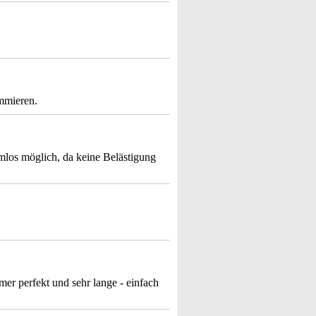
mmieren.
mlos möglich, da keine Belästigung
mer perfekt und sehr lange - einfach