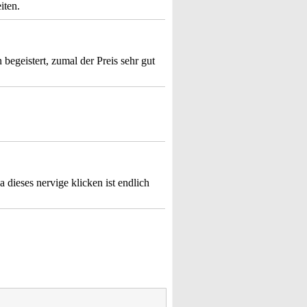
iten.
begeistert, zumal der Preis sehr gut
a dieses nervige klicken ist endlich