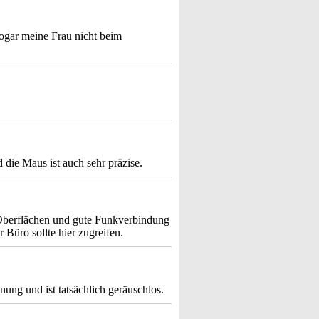
sogar meine Frau nicht beim
d die Maus ist auch sehr präzise.
n Oberflächen und gute Funkverbindung
Büro sollte hier zugreifen.
nung und ist tatsächlich geräuschlos.