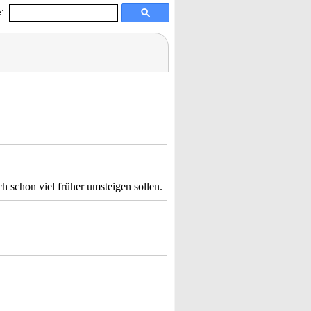
:
h schon viel früher umsteigen sollen.