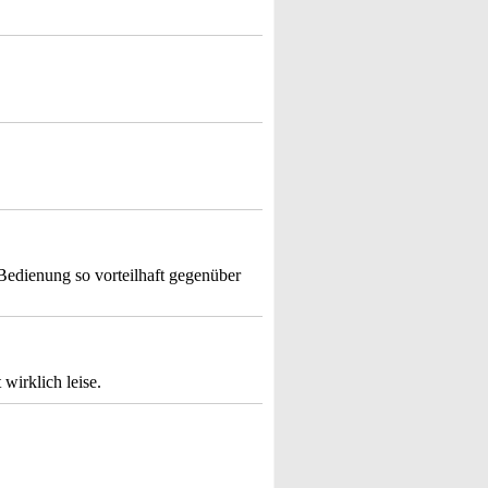
 Bedienung so vorteilhaft gegenüber
wirklich leise.