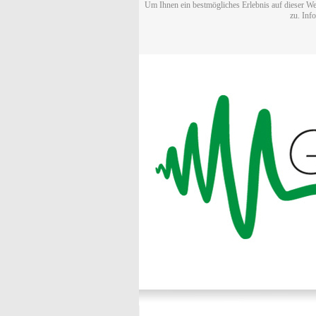
Um Ihnen ein bestmögliches Erlebnis auf dieser We
zu. Inf