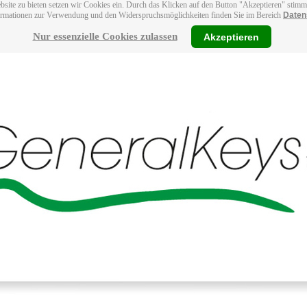
bsite zu bieten setzen wir Cookies ein. Durch das Klicken auf den Button "Akzeptieren" stim
ormationen zur Verwendung und den Widerspruchsmöglichkeiten finden Sie im Bereich
Daten
Nur essenzielle Cookies zulassen
Akzeptieren