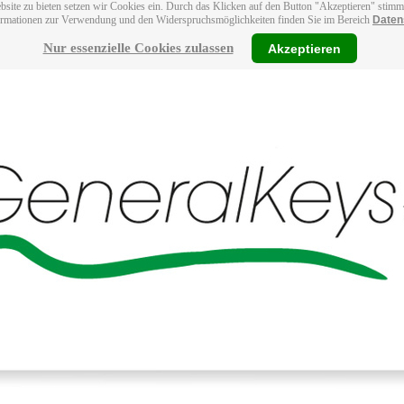
bsite zu bieten setzen wir Cookies ein. Durch das Klicken auf den Button "Akzeptieren" stim
ormationen zur Verwendung und den Widerspruchsmöglichkeiten finden Sie im Bereich
Daten
Nur essenzielle Cookies zulassen
Akzeptieren