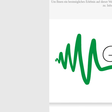
Um Ihnen ein bestmögliches Erlebnis auf dieser We
zu. Inf