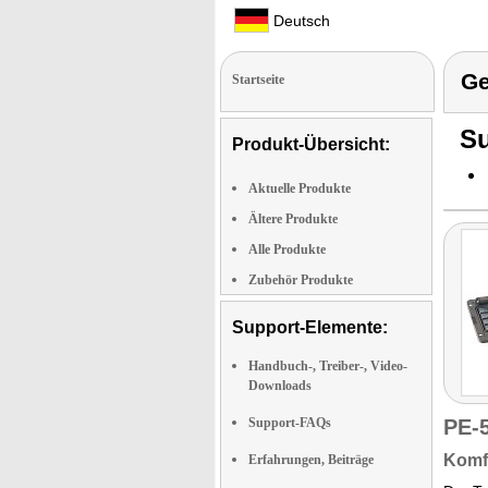
Deutsch
Ge
Startseite
Su
Produkt-Übersicht:
Aktuelle Produkte
Ältere Produkte
Alle Produkte
Zubehör Produkte
Support-Elemente:
Handbuch-, Treiber-, Video-
Downloads
Support-FAQs
PE-
Komfo
Erfahrungen, Beiträge