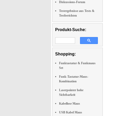
Diskussions-Forum
Testergebnisse aus Tests &
Testberichten
Produkt-Suche:
Shopping:
Funktastatur & Funkmaus
Set
Funk-Tastatur-Maus-
Kombination
Laserpointer hohe
Sichtbarkeit
Kabellose Maus
USB Kabel Maus