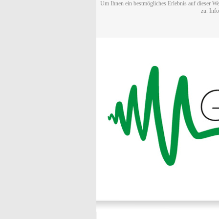
Um Ihnen ein bestmögliches Erlebnis auf dieser We
zu. Inf