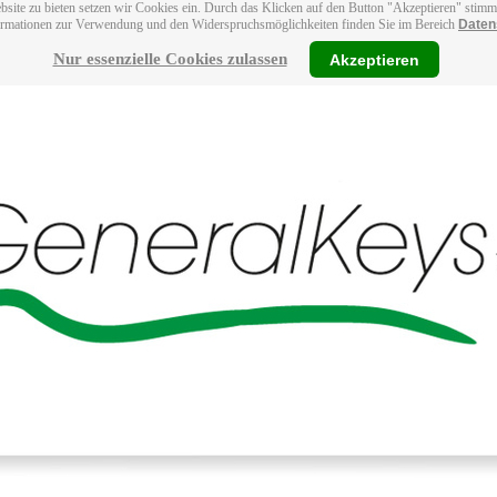
bsite zu bieten setzen wir Cookies ein. Durch das Klicken auf den Button "Akzeptieren" stim
ormationen zur Verwendung und den Widerspruchsmöglichkeiten finden Sie im Bereich
Daten
Nur essenzielle Cookies zulassen
Akzeptieren