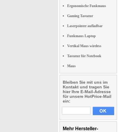
Ergonomische Funkmaus
Gaming Tastatur
Laserpointer aufladbar
Funkmaus Laptop
Vertikal Maus wireless
Tastatur für Notebook
Maus
Bleiben Sie mit uns im
Kontakt und tragen Sie
hier Ihre E-Mail-Adresse
für unsere HotPrice-Mail
ein:
Mehr Hersteller-