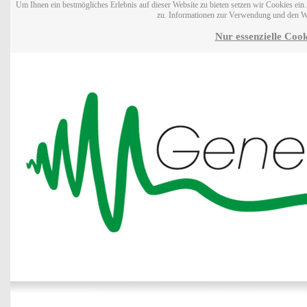
Um Ihnen ein bestmögliches Erlebnis auf dieser Website zu bieten setzen wir Cookies ei
zu. Informationen zur Verwendung und den W
Nur essenzielle Cook