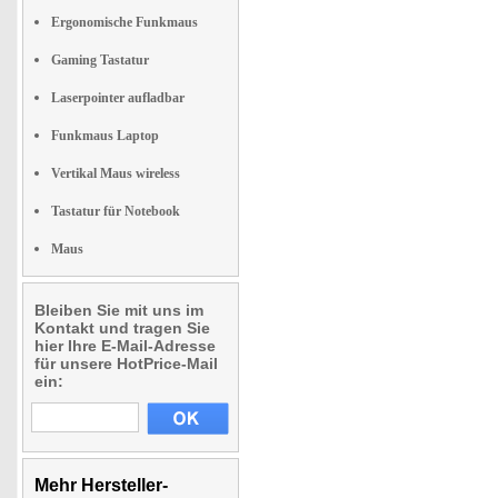
Ergonomische Funkmaus
Gaming Tastatur
Laserpointer aufladbar
Funkmaus Laptop
Vertikal Maus wireless
Tastatur für Notebook
Maus
Bleiben Sie mit uns im
Kontakt und tragen Sie
hier Ihre E-Mail-Adresse
für unsere HotPrice-Mail
ein:
Mehr Hersteller-