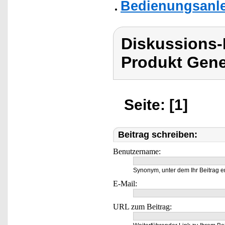
Bedienungsanle
Diskussions
Produkt Gene
Seite: [1]
Beitrag schreiben:
Benutzername:
Synonym, unter dem Ihr Beitrag e
E-Mail:
URL zum Beitrag: