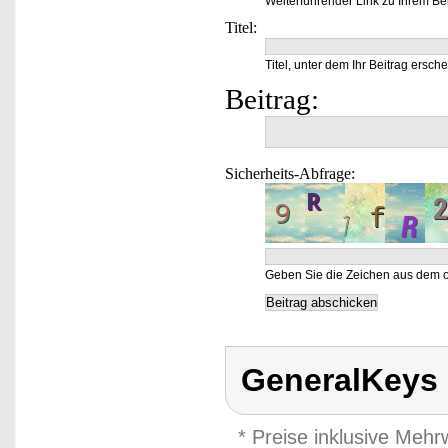
Weiterführender Link zu Ihrem Bei
Titel:
Titel, unter dem Ihr Beitrag ersche
Beitrag:
Sicherheits-Abfrage:
Geben Sie die Zeichen aus dem o
GeneralKeys
* Preise inklusive Meh