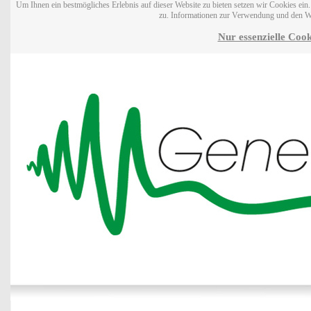
Um Ihnen ein bestmögliches Erlebnis auf dieser Website zu bieten setzen wir Cookies ei
zu. Informationen zur Verwendung und den W
Nur essenzielle Cook