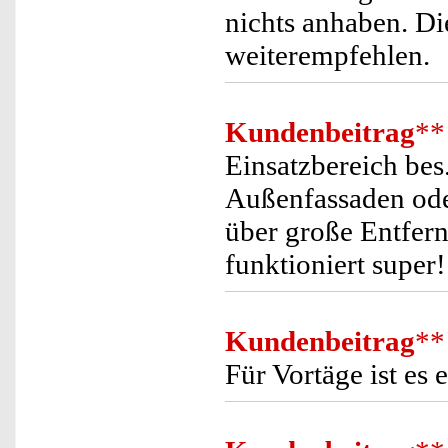
nichts anhaben. Di
weiterempfehlen.
Kundenbeitrag
**
Einsatzbereich bes
Außenfassaden ode
über große Entfern
funktioniert super!
Kundenbeitrag
**
Für Vortäge ist es 