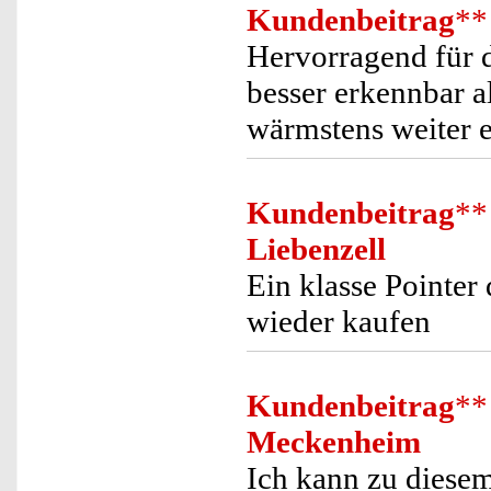
Kundenbeitrag
**
Hervorragend für d
besser erkennbar al
wärmstens weiter e
Kundenbeitrag
**
Liebenzell
Ein klasse Pointer 
wieder kaufen
Kundenbeitrag
**
Meckenheim
Ich kann zu diesem