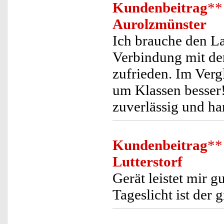
Kundenbeitrag
**
Aurolzmünster
Ich brauche den La
Verbindung mit de
zufrieden. Im Verg
um Klassen besser! 
zuverlässig und ha
Kundenbeitrag
**
Lutterstorf
Gerät leistet mir g
Tageslicht ist der 