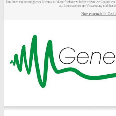
Um Ihnen ein bestmögliches Erlebnis auf dieser Website zu bieten setzen wir Cookies ei
zu. Informationen zur Verwendung und den W
Nur essenzielle Cook