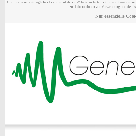
Um Ihnen ein bestmögliches Erlebnis auf dieser Website zu bieten setzen wir Cookies ei
zu. Informationen zur Verwendung und den W
Nur essenzielle Cook