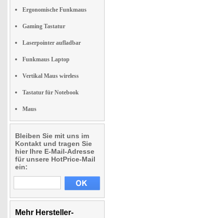
Ergonomische Funkmaus
Gaming Tastatur
Laserpointer aufladbar
Funkmaus Laptop
Vertikal Maus wireless
Tastatur für Notebook
Maus
Bleiben Sie mit uns im
Kontakt und tragen Sie
hier Ihre E-Mail-Adresse
für unsere HotPrice-Mail
ein:
Mehr Hersteller-