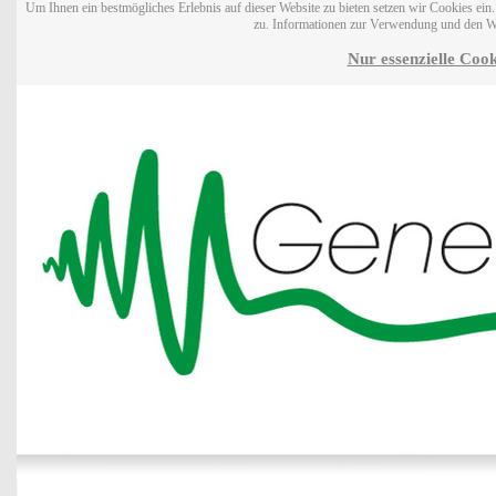
Um Ihnen ein bestmögliches Erlebnis auf dieser Website zu bieten setzen wir Cookies ei
zu. Informationen zur Verwendung und den W
Nur essenzielle Cook