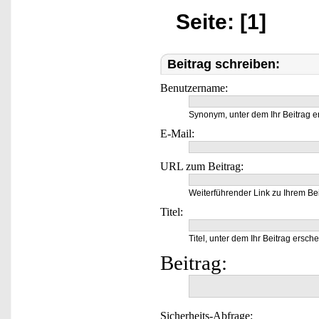
Seite: [1]
Beitrag schreiben:
Benutzername:
Synonym, unter dem Ihr Beitrag e
E-Mail:
URL zum Beitrag:
Weiterführender Link zu Ihrem Bei
Titel:
Titel, unter dem Ihr Beitrag ersche
Beitrag:
Sicherheits-Abfrage: