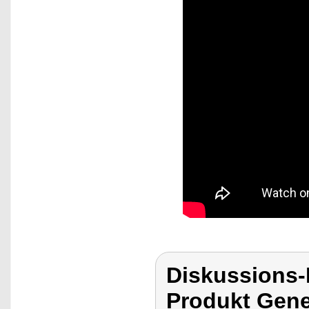
Diskussions
Produkt Gene