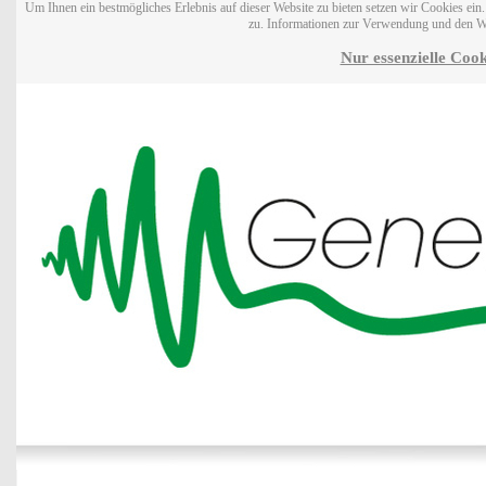
Um Ihnen ein bestmögliches Erlebnis auf dieser Website zu bieten setzen wir Cookies ei
zu. Informationen zur Verwendung und den W
Nur essenzielle Cook