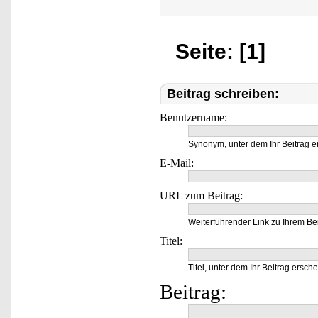
Seite: [1]
Beitrag schreiben:
Benutzername:
Synonym, unter dem Ihr Beitrag e
E-Mail:
URL zum Beitrag:
Weiterführender Link zu Ihrem Bei
Titel:
Titel, unter dem Ihr Beitrag ersche
Beitrag: