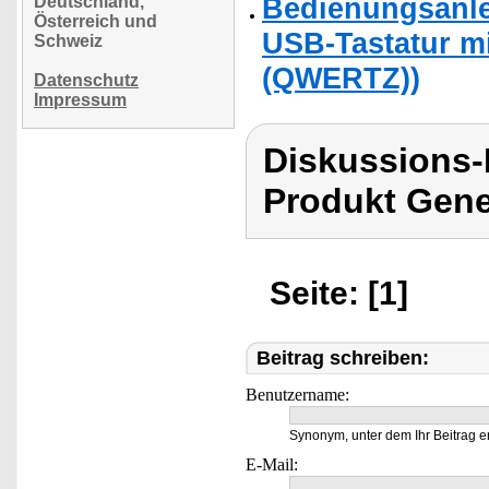
Bedienungsanle
Deutschland,
Österreich und
USB-Tastatur m
Schweiz
(QWERTZ))
Datenschutz
Impressum
Diskussions
Produkt Gene
Seite: [1]
Beitrag schreiben:
Benutzername:
Synonym, unter dem Ihr Beitrag e
E-Mail: