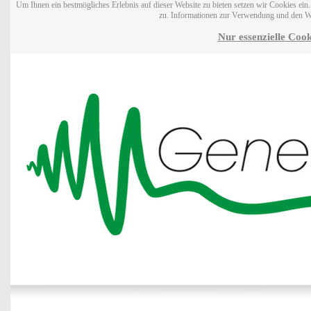
Um Ihnen ein bestmögliches Erlebnis auf dieser Website zu bieten setzen wir Cookies ei
zu. Informationen zur Verwendung und den W
Nur essenzielle Cook