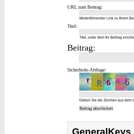
URL zum Beitrag:
Weiterführender Link zu Ihrem Bei
Titel:
Titel, unter dem Ihr Beitrag ersche
Beitrag:
Sicherheits-Abfrage:
Geben Sie die Zeichen aus dem o
GeneralKeys