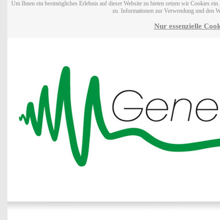
Um Ihnen ein bestmögliches Erlebnis auf dieser Website zu bieten setzen wir Cookies ei
zu. Informationen zur Verwendung und den W
Nur essenzielle Cook