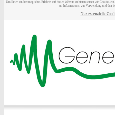
Um Ihnen ein bestmögliches Erlebnis auf dieser Website zu bieten setzen wir Cookies ei
zu. Informationen zur Verwendung und den W
Nur essenzielle Cook