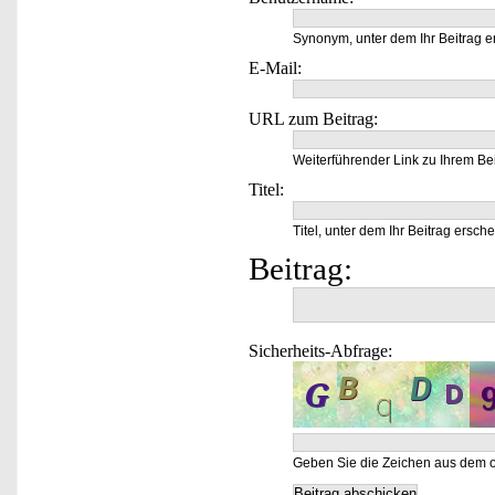
Synonym, unter dem Ihr Beitrag e
E-Mail:
URL zum Beitrag:
Weiterführender Link zu Ihrem Bei
Titel:
Titel, unter dem Ihr Beitrag ersche
Beitrag:
Sicherheits-Abfrage:
Geben Sie die Zeichen aus dem o