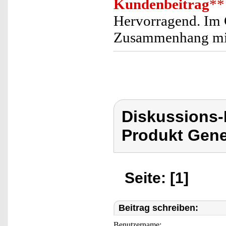
Kundenbeitrag
**
Hervorragend. Im 
Zusammenhang mit 
Diskussions
Produkt Gene
Seite: [1]
Beitrag schreiben:
Benutzername: