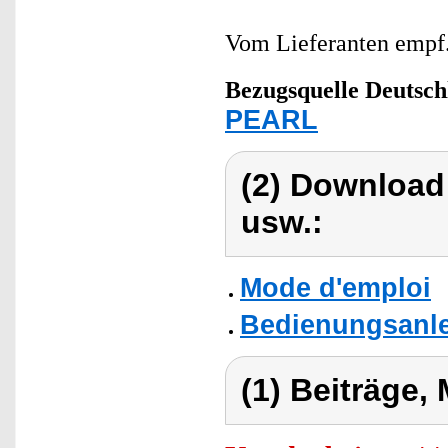
Vom Lieferanten emp
Bezugsquelle
Deutsch
PEARL
(2) Download
usw.:
Mode d'emploi
Bedienungsanle
(1) Beiträge,