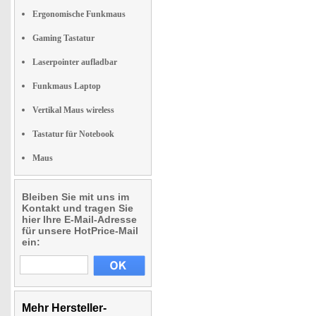
Ergonomische Funkmaus
Gaming Tastatur
Laserpointer aufladbar
Funkmaus Laptop
Vertikal Maus wireless
Tastatur für Notebook
Maus
Bleiben Sie mit uns im
Kontakt und tragen Sie
hier Ihre E-Mail-Adresse
für unsere HotPrice-Mail
ein:
Mehr Hersteller-