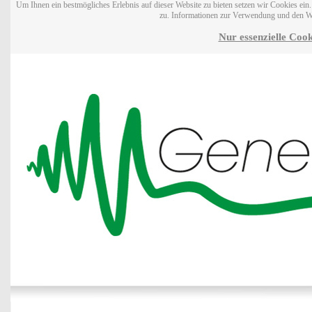
Um Ihnen ein bestmögliches Erlebnis auf dieser Website zu bieten setzen wir Cookies ei
zu. Informationen zur Verwendung und den W
Nur essenzielle Cook