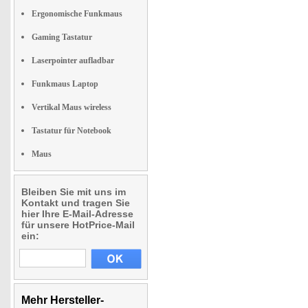
Ergonomische Funkmaus
Gaming Tastatur
Laserpointer aufladbar
Funkmaus Laptop
Vertikal Maus wireless
Tastatur für Notebook
Maus
Bleiben Sie mit uns im
Kontakt und tragen Sie
hier Ihre E-Mail-Adresse
für unsere HotPrice-Mail
ein:
Mehr Hersteller-