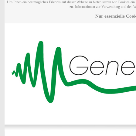
Um Ihnen ein bestmögliches Erlebnis auf dieser Website zu bieten setzen wir Cookies ei
zu. Informationen zur Verwendung und den W
Nur essenzielle Cook