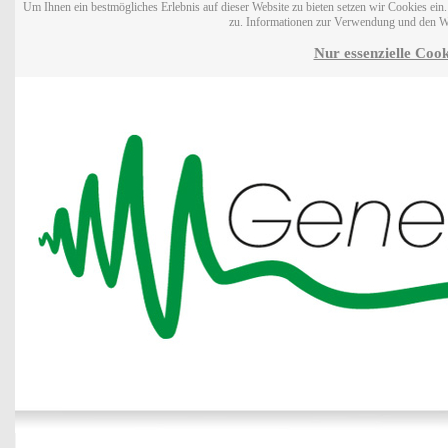
Um Ihnen ein bestmögliches Erlebnis auf dieser Website zu bieten setzen wir Cookies ei
zu. Informationen zur Verwendung und den W
Nur essenzielle Cook