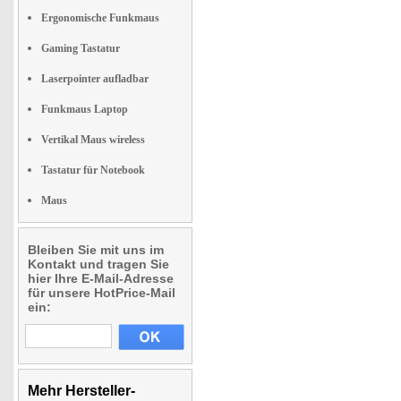
Ergonomische Funkmaus
Gaming Tastatur
Laserpointer aufladbar
Funkmaus Laptop
Vertikal Maus wireless
Tastatur für Notebook
Maus
Bleiben Sie mit uns im
Kontakt und tragen Sie
hier Ihre E-Mail-Adresse
für unsere HotPrice-Mail
ein:
Mehr Hersteller-