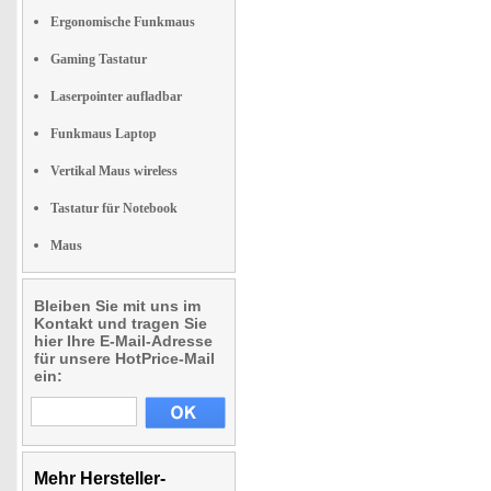
Ergonomische Funkmaus
Gaming Tastatur
Laserpointer aufladbar
Funkmaus Laptop
Vertikal Maus wireless
Tastatur für Notebook
Maus
Bleiben Sie mit uns im
Kontakt und tragen Sie
hier Ihre E-Mail-Adresse
für unsere HotPrice-Mail
ein:
Mehr Hersteller-