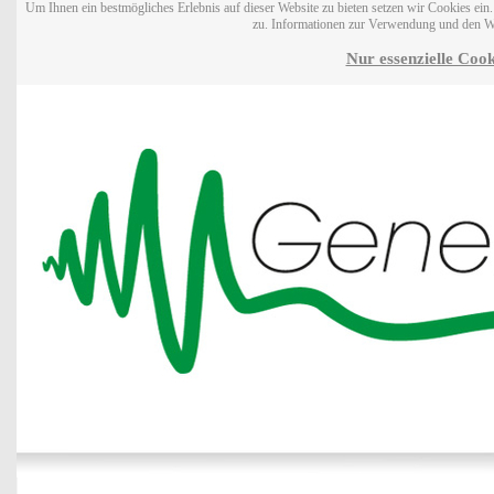
Um Ihnen ein bestmögliches Erlebnis auf dieser Website zu bieten setzen wir Cookies ei
zu. Informationen zur Verwendung und den W
Nur essenzielle Cook