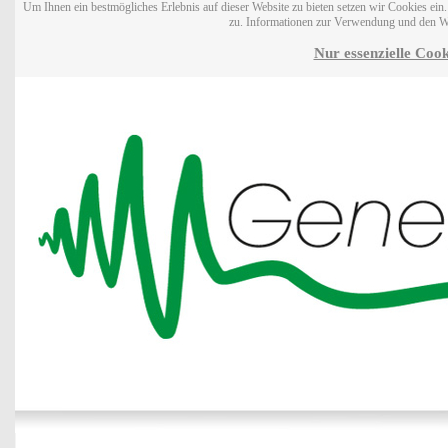
Um Ihnen ein bestmögliches Erlebnis auf dieser Website zu bieten setzen wir Cookies ei
zu. Informationen zur Verwendung und den W
Nur essenzielle Cook