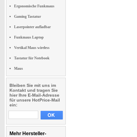
Ergonomische Funkmaus
Gaming Tastatur
Laserpointer aufladbar
Funkmaus Laptop
Vertikal Maus wireless
Tastatur für Notebook
Maus
Bleiben Sie mit uns im
Kontakt und tragen Sie
hier Ihre E-Mail-Adresse
für unsere HotPrice-Mail
ein:
Mehr Hersteller-