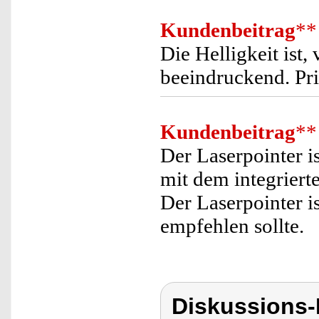
Kundenbeitrag
**
Die Helligkeit ist,
beeindruckend. Pr
Kundenbeitrag
**
Der Laserpointer i
mit dem integrier
Der Laserpointer i
empfehlen sollte.
Diskussions