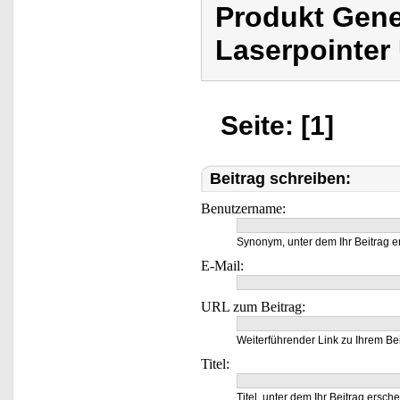
Produkt Gene
Laserpointer
Seite: [1]
Beitrag schreiben:
Benutzername:
Synonym, unter dem Ihr Beitrag e
E-Mail:
URL zum Beitrag:
Weiterführender Link zu Ihrem Bei
Titel:
Titel, unter dem Ihr Beitrag ersche