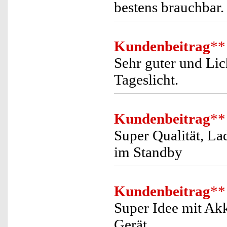
bestens brauchbar.
Kundenbeitrag
**
Sehr guter und Lic
Tageslicht.
Kundenbeitrag
**
Super Qualität, L
im Standby
Kundenbeitrag
**
Super Idee mit Ak
Gerät.