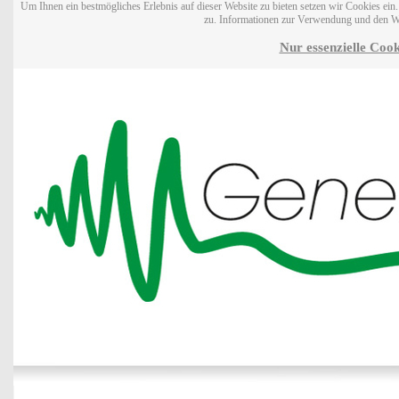
Um Ihnen ein bestmögliches Erlebnis auf dieser Website zu bieten setzen wir Cookies ei
zu. Informationen zur Verwendung und den W
Nur essenzielle Cook