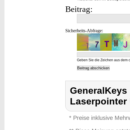
Beitrag:
Sicherheits-Abfrage:
Geben Sie die Zeichen aus dem o
GeneralKeys 
Laserpointer
* Preise inklusive Meh