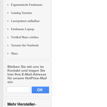
Ergonomische Funkmaus
Gaming Tastatur
Laserpointer aufladbar
Funkmaus Laptop
Vertikal Maus wireless
Tastatur für Notebook
Maus
Bleiben Sie mit uns im
Kontakt und tragen Sie
hier Ihre E-Mail-Adresse
für unsere HotPrice-Mail
ein:
Mehr Hersteller-