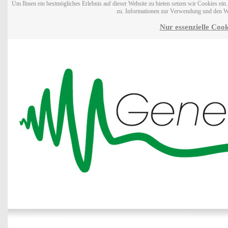
Um Ihnen ein bestmögliches Erlebnis auf dieser Website zu bieten setzen wir Cookies ei
zu. Informationen zur Verwendung und den W
Nur essenzielle Cook