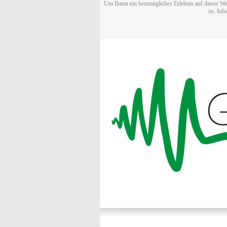
Um Ihnen ein bestmögliches Erlebnis auf dieser We
zu. Inf