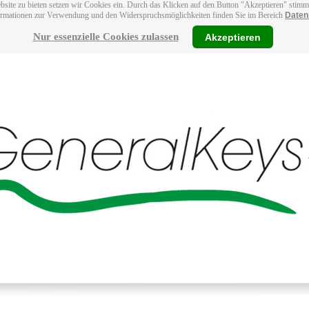
bsite zu bieten setzen wir Cookies ein. Durch das Klicken auf den Button "Akzeptieren" stim
ormationen zur Verwendung und den Widerspruchsmöglichkeiten finden Sie im Bereich
Daten
Nur essenzielle Cookies zulassen
Akzeptieren