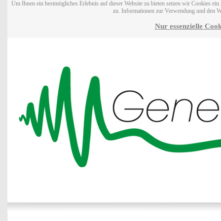
Um Ihnen ein bestmögliches Erlebnis auf dieser Website zu bieten setzen wir Cookies ei
zu. Informationen zur Verwendung und den W
Nur essenzielle Cook