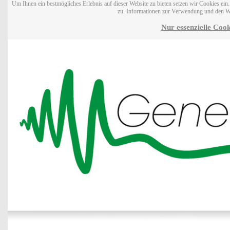
Um Ihnen ein bestmögliches Erlebnis auf dieser Website zu bieten setzen wir Cookies ei
zu. Informationen zur Verwendung und den W
Nur essenzielle Cook