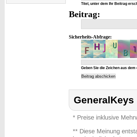
Titel, unter dem Ihr Beitrag ersc
Beitrag:
Sicherheits-Abfrage:
Geben Sie die Zeichen aus dem 
GeneralKeys
* Preise inklusive Meh
** Diese Meinung entst