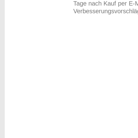
Tage nach Kauf per E-M
Verbesserungsvorschläg