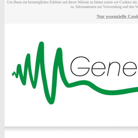
Um Ihnen ein bestmögliches Erlebnis auf dieser Website zu bieten setzen wir Cookies ei
zu. Informationen zur Verwendung und den W
Nur essenzielle Cook