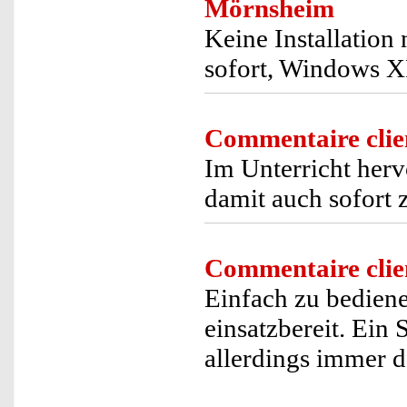
Mörnsheim
Keine Installation
sofort, Windows XP
Commentaire clie
Im Unterricht her
damit auch sofort 
Commentaire clie
Einfach zu bediene
einsatzbereit. Ein
allerdings immer d