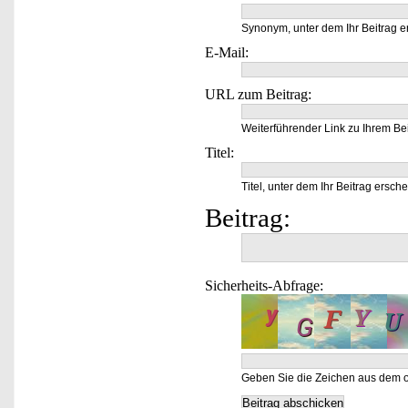
Synonym, unter dem Ihr Beitrag e
E-Mail:
URL zum Beitrag:
Weiterführender Link zu Ihrem Bei
Titel:
Titel, unter dem Ihr Beitrag ersche
Beitrag:
Sicherheits-Abfrage:
Geben Sie die Zeichen aus dem o