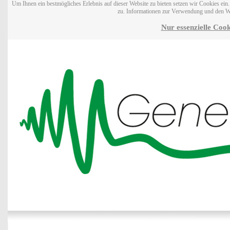
Um Ihnen ein bestmögliches Erlebnis auf dieser Website zu bieten setzen wir Cookies ei
zu. Informationen zur Verwendung und den W
Nur essenzielle Cook