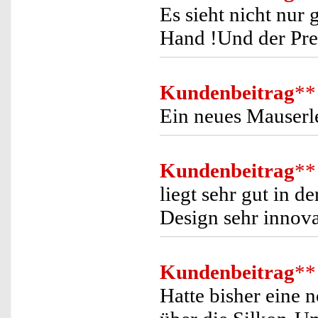
Es sieht nicht nur 
Hand !Und der Pre
Kundenbeitrag
**
Ein neues Mauserle
Kundenbeitrag
**
liegt sehr gut in d
Design sehr innov
Kundenbeitrag
**
Hatte bisher eine 