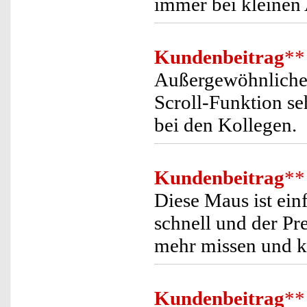
immer bei kleinen
Kundenbeitrag
**
Außergewöhnliche 
Scroll-Funktion s
bei den Kollegen.
Kundenbeitrag
**
Diese Maus ist einf
schnell und der Pre
mehr missen und k
Kundenbeitrag
**