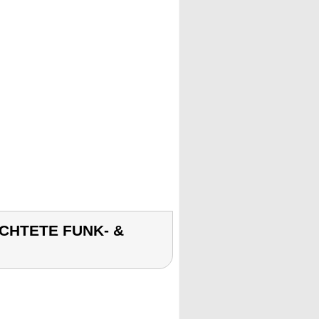
UCHTETE FUNK- &