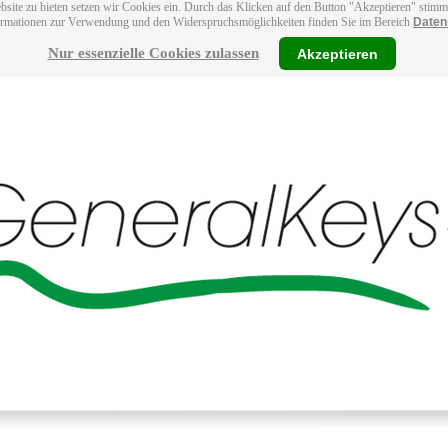
bsite zu bieten setzen wir Cookies ein. Durch das Klicken auf den Button "Akzeptieren" stim
ormationen zur Verwendung und den Widerspruchsmöglichkeiten finden Sie im Bereich
Daten
Nur essenzielle Cookies zulassen
Akzeptieren