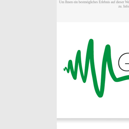
Um Ihnen ein bestmögliches Erlebnis auf dieser We
zu. Inf