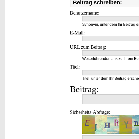
Beitrag schreiben:
Benutzername:
Synonym, unter dem Ihr Beitrag e
E-Mail:
URL zum Beitrag:
Weiterführender Link zu Ihrem Bei
Titel:
Titel, unter dem Ihr Beitrag ersche
Beitrag:
Sicherheits-Abfrage: