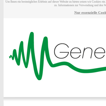
Um Ihnen ein bestmögliches Erlebnis auf dieser Website zu bieten setzen wir Cookies ei
zu. Informationen zur Verwendung und den W
Nur essenzielle Cook