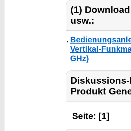
(1) Download
usw.:
Bedienungsanle
Vertikal-Funkma
GHz)
Diskussions
Produkt Gene
Seite: [1]