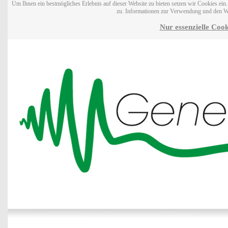
Um Ihnen ein bestmögliches Erlebnis auf dieser Website zu bieten setzen wir Cookies ei
zu. Informationen zur Verwendung und den W
Nur essenzielle Cook