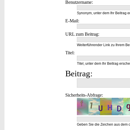
Benutzername:
Synonym, unter dem Ihr Beitrag e
E-Mail:
URL zum Beitrag:
Weiterführender Link zu Ihrem Bei
Titel:
Titel, unter dem Ihr Beitrag ersche
Beitrag:
Sicherheits-Abfrage:
Geben Sie die Zeichen aus dem o