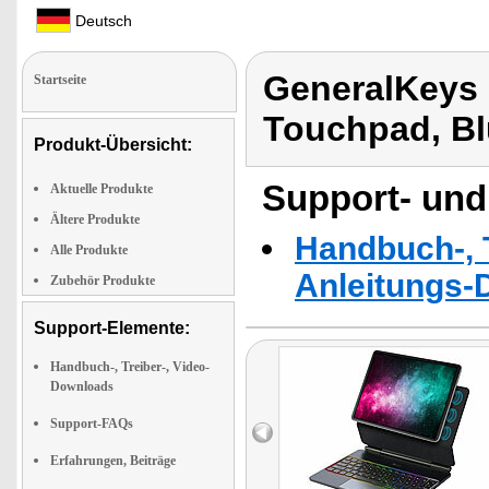
Deutsch
GeneralKeys 
Startseite
Touchpad, Bl
Produkt-Übersicht:
Support- und
Aktuelle Produkte
Ältere Produkte
Handbuch-, T
Alle Produkte
Anleitungs-
Zubehör Produkte
Support-Elemente:
Handbuch-, Treiber-, Video-
Downloads
Support-FAQs
Erfahrungen, Beiträge