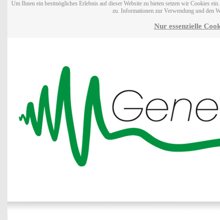
Um Ihnen ein bestmögliches Erlebnis auf dieser Website zu bieten setzen wir Cookies ei
zu. Informationen zur Verwendung und den W
Nur essenzielle Cook