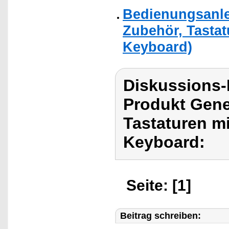
Bedienungsanle
Zubehör, Tastat
Keyboard)
Diskussions
Produkt Gene
Tastaturen m
Keyboard:
Seite: [1]
Beitrag schreiben: